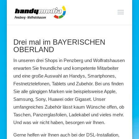
Drei mal im BAYERISCHEN
OBERLAND
In unseren drei Shops in Penzberg und Wolfratshausen
erwarten Sie freundliche und kompetente Mitarbeiter
und eine große Auswahl an Handys, Smartphones,
Festnetztelefonen, Tablets und Zubehör. Bei uns finden
Sie alle gängigen Marken wie beispielsweise Apple,
Samsung, Sony, Huawei oder Gigaset. Unser
umfangreiches Zubehör lässt kaum Wünsche offen, ob
Taschen, Panzerglasfolien, Ladekabel und vieles mehr.
Und was wir nicht haben, besorgen wir Ihnen.
Gerne helfen wir Ihnen auch bei der DSL-Installation,