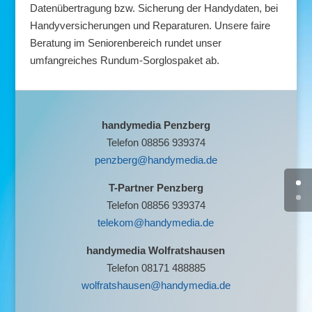
Datenübertragung bzw. Sicherung der Handydaten, bei
Handyversicherungen und Reparaturen. Unsere faire
Beratung im Seniorenbereich rundet unser
umfangreiches Rundum-Sorglospaket ab.
handymedia Penzberg
Telefon 08856 939374
penzberg@handymedia.de
T-Partner Penzberg
Telefon 08856 939374
telekom@handymedia.de
handymedia Wolfratshausen
Telefon 08171 488885
wolfratshausen@handymedia.de