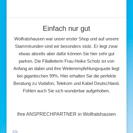
Einfach nur gut
Wolfratshausen war unser erster Shop und auf unsere
Stammkunden sind wir besonders stolz. Er liegt zwar
etwas abseits aber dafür können Sie hier sehr gut
parken. Die Filialleiterin Frau Heike Scholz ist von
Anfang an dabei und ihre Weiterempfehlungsquote liegt
bei gigantischen 99%. Hier erhalten Sie die perfekte
Beratung zu Vodafon, Telekom und Kabel Deutschland.
Fühlen auch Sie sich wunderbar aufgehoben.
Ihre ANSPRECHPARTNER in Wolfratshausen