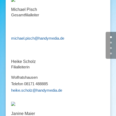
Michael Pisch
Gesamtfilialleiter
michael.pisch@handymedia.de
Heike Scholz
Filialleiterin
Wolfratshausen
Telefon 08171 488885
heike.scholz@handymedia.de
Janine Maier