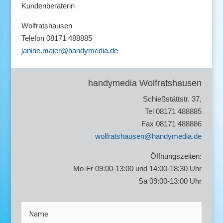
Kundenberaterin
Wolfratshausen
Telefon 08171 488885
janine.maier@handymedia.de
handymedia Wolfratshausen
Schießstättstr. 37,
Tel 08171 488885
Fax 08171 488886
wolfratshausen@handymedia.de
Öffnungszeiten:
Mo-Fr 09:00-13:00 und 14:00-18:30 Uhr
Sa 09:00-13:00 Uhr